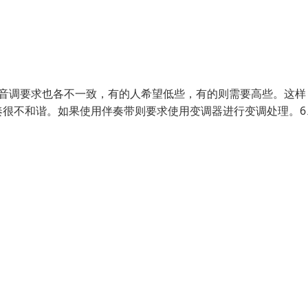
的音调要求也各不一致，有的人希望低些，有的则需要高些。这样
奏很不和谐。如果使用伴奏带则要求使用变调器进行变调处理。6