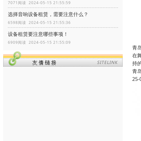
7071阅读 2024-05-15 21:55:59
选择音响设备租赁，需要注意什么？
6598阅读 2024-05-15 21:55:36
设备租赁要注意哪些事项！
6909阅读 2024-05-15 21:55:09
青
在
持
青
25-