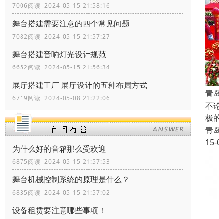
7006阅读 2024-05-15 21:58:16
舞台搭建需要注意的四个常见问题
7082阅读 2024-05-15 21:57:27
舞台搭建音响灯光设计规范
6652阅读 2024-05-15 21:56:34
展厅搭建工厂 展厅设计的五种布局方式
青
6719阅读 2024-05-08 21:22:06
不
极
青
15-
为什么好的音箱那么受欢迎
6875阅读 2024-05-15 21:57:53
舞台机械控制系统的原理是什么？
6835阅读 2024-05-15 21:57:02
设备租赁要注意哪些事项！