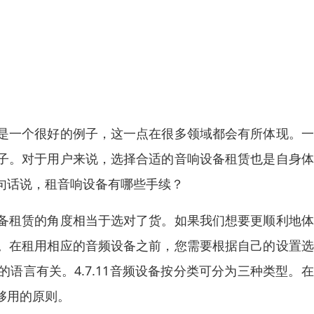
是一个很好的例子，这一点在很多领域都会有所体现。一
子。对于用户来说，选择合适的音响设备租赁也是自身体
句话说，租音响设备有哪些手续？
备租赁的角度相当于选对了货。如果我们想要更顺利地体
。在租用相应的音频设备之前，您需要根据自己的设置选
语言有关。4.7.11音频设备按分类可分为三种类型。
够用的原则。