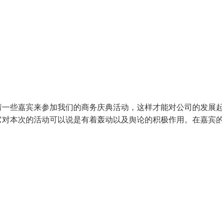
请一些嘉宾来参加我们的商务庆典活动，这样才能对公司的发展
它对本次的活动可以说是有着轰动以及舆论的积极作用。在嘉宾