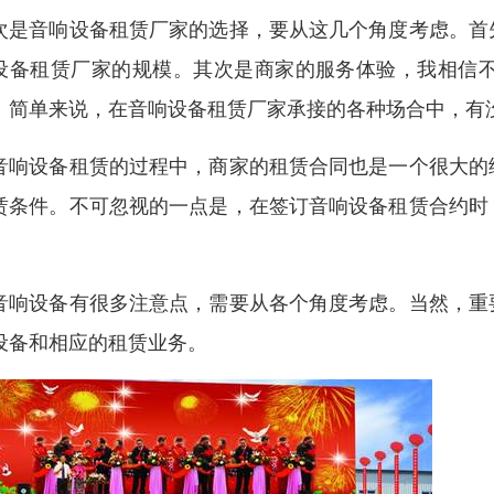
次是音响设备租赁厂家的选择，要从这几个角度考虑。首
设备租赁厂家的规模。其次是商家的服务体验，我相信
。简单来说，在音响设备租赁厂家承接的各种场合中，有
音响设备租赁的过程中，商家的租赁合同也是一个很大的
赁条件。不可忽视的一点是，在签订音响设备租赁合约时
。
音响设备有很多注意点，需要从各个角度考虑。当然，重
设备和相应的租赁业务。