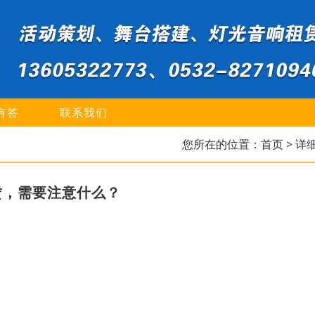
有答
联系我们
您所在的位置：
首页
> 详
赁，需要注意什么？