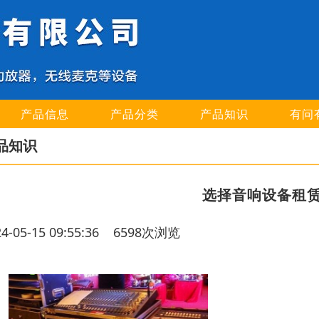
产品信息
产品分类
产品知识
有问
品知识
选择音响设备租
24-05-15 09:55:36 6598次浏览