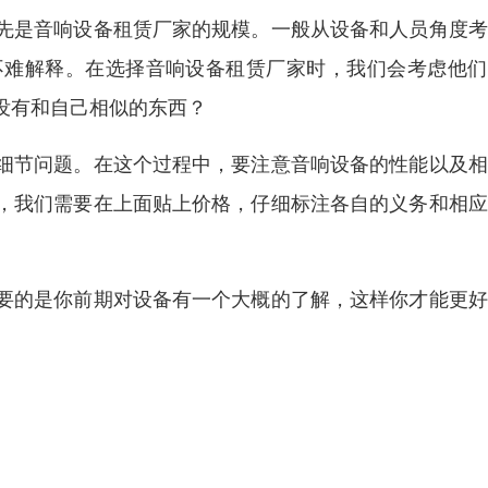
先是音响设备租赁厂家的规模。一般从设备和人员角度考
不难解释。在选择音响设备租赁厂家时，我们会考虑他们
没有和自己相似的东西？
细节问题。在这个过程中，要注意音响设备的性能以及相
，我们需要在上面贴上价格，仔细标注各自的义务和相应
要的是你前期对设备有一个大概的了解，这样你才能更好