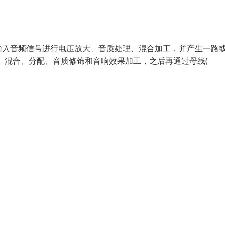
输入音频信号进行电压放大、音质处理、混合加工，并产生一路
大、混合、分配、音质修饰和音响效果加工，之后再通过母线(