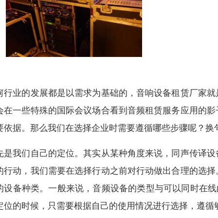
何行业的发展都是以需求为基础的，音响设备租赁厂家就
会在一些特殊的国际会议场合看到音频租赁服务应用的影
要依据。那么我们在选择企业时需要遵循哪些步骤呢？换
先是我们自己的定位。其实从某种角度来说，同声传译设
的行动，我们需要在选择行动之前对行动做出合理的选择
的设备种类。一般来说，音频设备的类型与可以同时在线的
定位的时候，只需要根据自己的使用情况进行选择，遵循