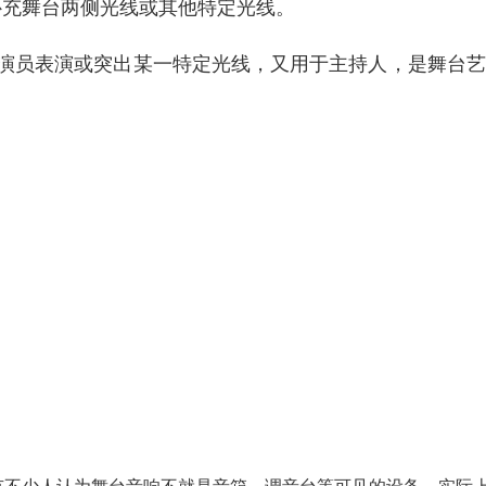
补充舞台两侧光线或其他特定光线。
踪演员表演或突出某一特定光线，又用于主持人，是舞台