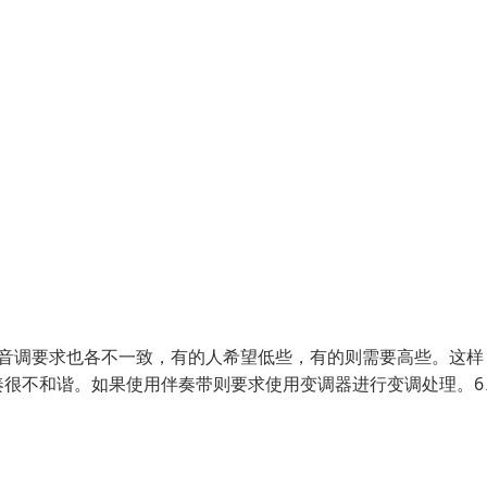
的音调要求也各不一致，有的人希望低些，有的则需要高些。这样
奏很不和谐。如果使用伴奏带则要求使用变调器进行变调处理。6