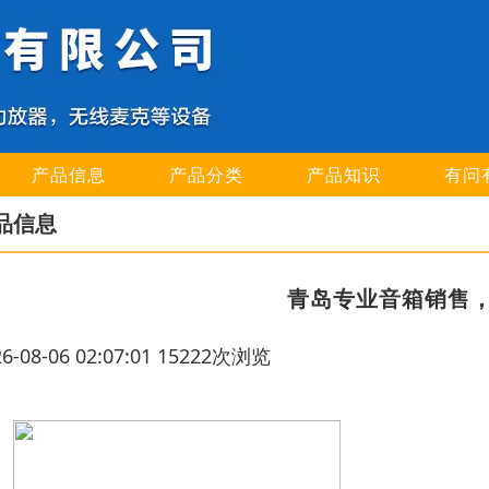
产品信息
产品分类
产品知识
有问
品信息
青岛专业音箱销售
26-08-06 02:07:01 15222次浏览