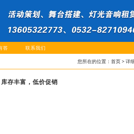
有答
联系我们
您所在的位置：
首页
> 详
，库存丰富，低价促销