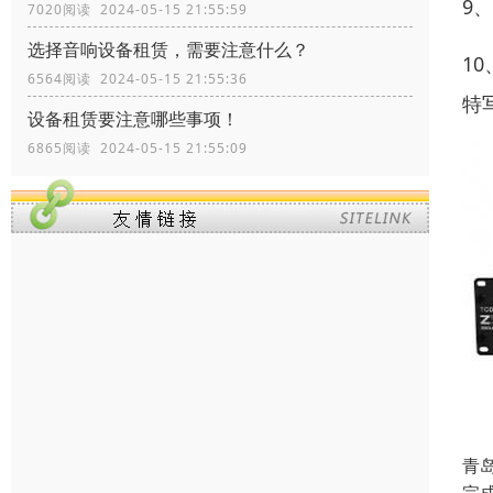
9
7020阅读 2024-05-15 21:55:59
选择音响设备租赁，需要注意什么？
1
6564阅读 2024-05-15 21:55:36
特
设备租赁要注意哪些事项！
6865阅读 2024-05-15 21:55:09
青