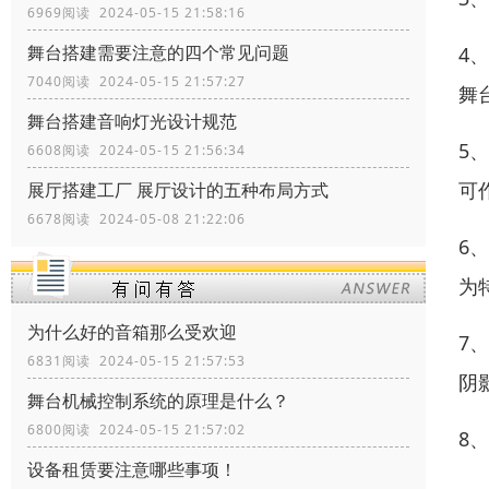
6969阅读 2024-05-15 21:58:16
舞台搭建需要注意的四个常见问题
4
7040阅读 2024-05-15 21:57:27
舞
舞台搭建音响灯光设计规范
5
6608阅读 2024-05-15 21:56:34
可
展厅搭建工厂 展厅设计的五种布局方式
6678阅读 2024-05-08 21:22:06
6
为
为什么好的音箱那么受欢迎
7
6831阅读 2024-05-15 21:57:53
阴
舞台机械控制系统的原理是什么？
6800阅读 2024-05-15 21:57:02
8
设备租赁要注意哪些事项！