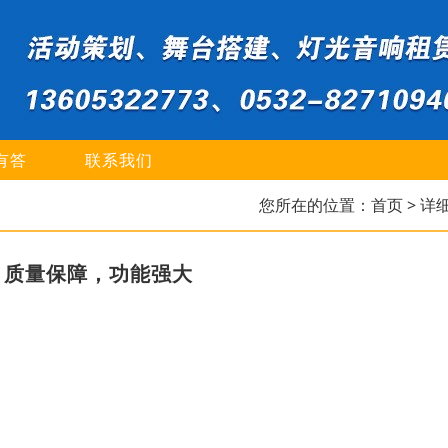
有答
联系我们
您所在的位置：
首页
> 详
，质量保障，功能强大