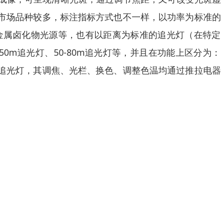
市场品种较多，标注指标方式也不一样，以功率为标准的
KW金属卤化物光源等，也有以距离为标准的追光灯（在特
0-50m追光灯、50-80m追光灯等，并且在功能上区分为
追光灯，其调焦、光栏、换色、调整色温均通过推拉电器