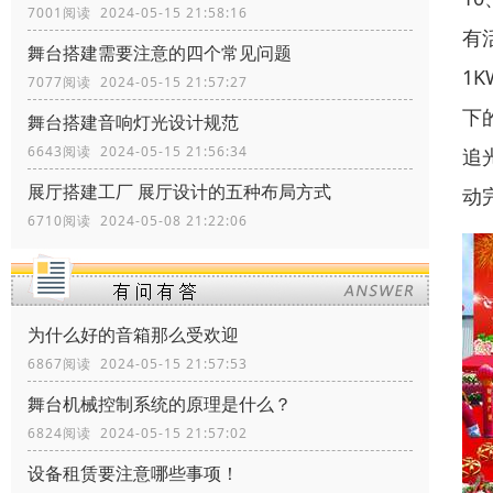
7001阅读 2024-05-15 21:58:16
有
舞台搭建需要注意的四个常见问题
1
7077阅读 2024-05-15 21:57:27
下
舞台搭建音响灯光设计规范
6643阅读 2024-05-15 21:56:34
追
展厅搭建工厂 展厅设计的五种布局方式
动
6710阅读 2024-05-08 21:22:06
为什么好的音箱那么受欢迎
6867阅读 2024-05-15 21:57:53
舞台机械控制系统的原理是什么？
6824阅读 2024-05-15 21:57:02
设备租赁要注意哪些事项！