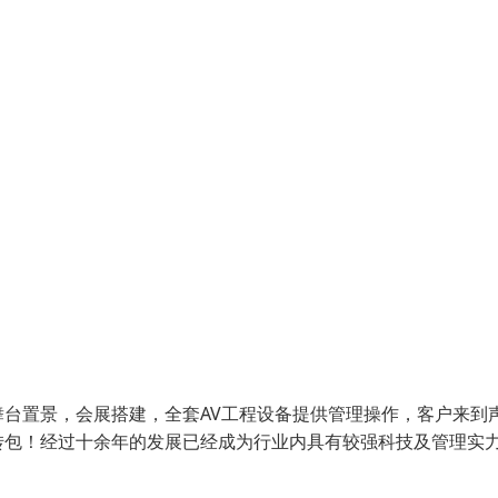
台置景，会展搭建，全套AV工程设备提供管理操作，客户来到
转包！经过十余年的发展已经成为行业内具有较强科技及管理实