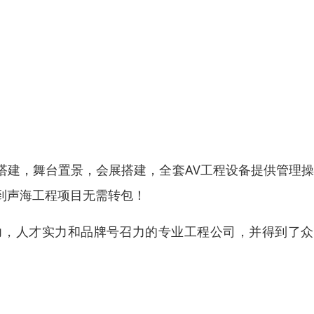
搭建，舞台置景，会展搭建，全套AV工程设备提供管理
到声海工程项目无需转包！
力，人才实力和品牌号召力的专业工程公司，并得到了众