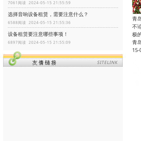
7061阅读 2024-05-15 21:55:59
选择音响设备租赁，需要注意什么？
青
6588阅读 2024-05-15 21:55:36
不
设备租赁要注意哪些事项！
极
青
6897阅读 2024-05-15 21:55:09
15-