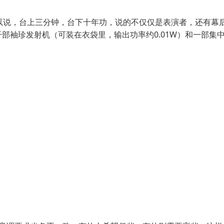
以说，台上三分钟，台下十年功，说的不仅仅是表演者，还有幕
部袖珍发射机（可装在衣袋里，输出功率约0.01W）和一部集