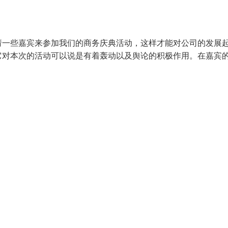
请一些嘉宾来参加我们的商务庆典活动，这样才能对公司的发展
它对本次的活动可以说是有着轰动以及舆论的积极作用。在嘉宾