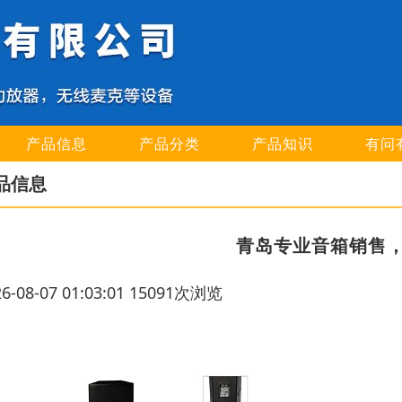
产品信息
产品分类
产品知识
有问
品信息
青岛专业音箱销售
26-08-07 01:03:01 15091次浏览