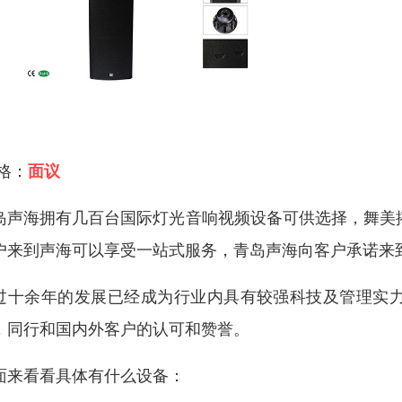
 格：
面议
岛声海拥有几百台国际灯光音响视频设备可供选择，舞美
户来到声海可以享受一站式服务，青岛声海向客户承诺来
过十余年的发展已经成为行业内具有较强科技及管理实
，同行和国内外客户的认可和赞誉。
面来看看具体有什么设备：