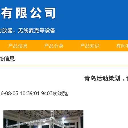
产品信息
产品分类
产品知识
有问
品信息
青岛活动策划，
26-08-05 10:39:01 9403次浏览