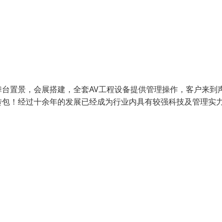
台置景，会展搭建，全套AV工程设备提供管理操作，客户来到
转包！经过十余年的发展已经成为行业内具有较强科技及管理实