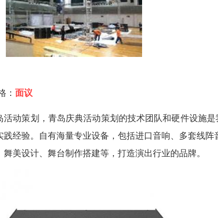
 格：
面议
岛活动策划，青岛庆典活动策划的技术团队和硬件设施是
实践经验。自有海量专业设备，包括进口音响、多套线阵音响、
、舞美设计、舞台制作搭建等，打造演出行业的品牌。