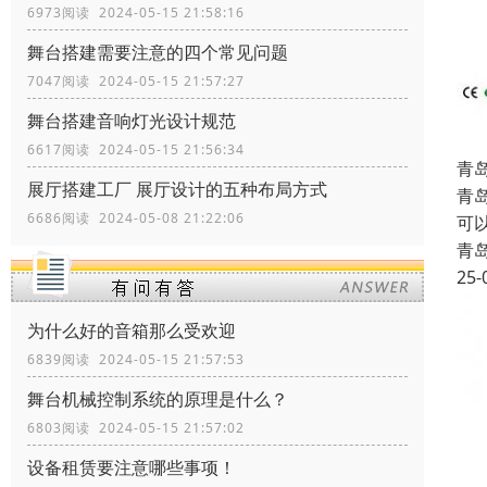
6973阅读 2024-05-15 21:58:16
舞台搭建需要注意的四个常见问题
7047阅读 2024-05-15 21:57:27
舞台搭建音响灯光设计规范
6617阅读 2024-05-15 21:56:34
青
展厅搭建工厂 展厅设计的五种布局方式
青
6686阅读 2024-05-08 21:22:06
可
青
25-
为什么好的音箱那么受欢迎
6839阅读 2024-05-15 21:57:53
舞台机械控制系统的原理是什么？
6803阅读 2024-05-15 21:57:02
设备租赁要注意哪些事项！