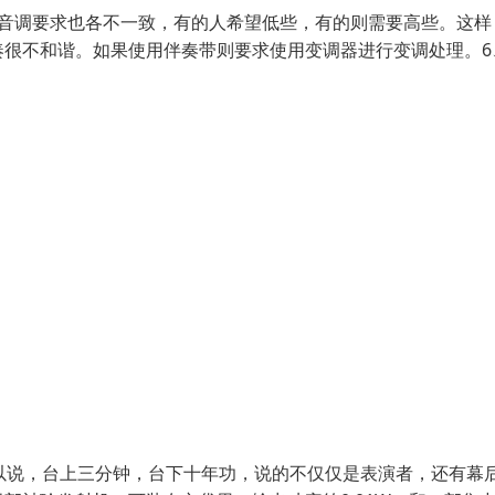
的音调要求也各不一致，有的人希望低些，有的则需要高些。这样
奏很不和谐。如果使用伴奏带则要求使用变调器进行变调处理。6
以说，台上三分钟，台下十年功，说的不仅仅是表演者，还有幕