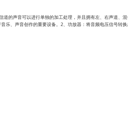
个信道的声音可以进行单独的加工处理，并且拥有左、右声道、混
行音乐、声音创作的重要设备。2、功放器：将音频电压信号转换