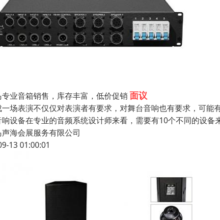
面议
岛专业音箱销售，库存丰富，低价促销
成一场表演不仅仅对表演者有要求，对舞台音响也有要求，可能
音响设备在专业的音频系统设计师来看，需要有10个不同的设备
岛声海会展服务有限公司
09-13 01:00:01