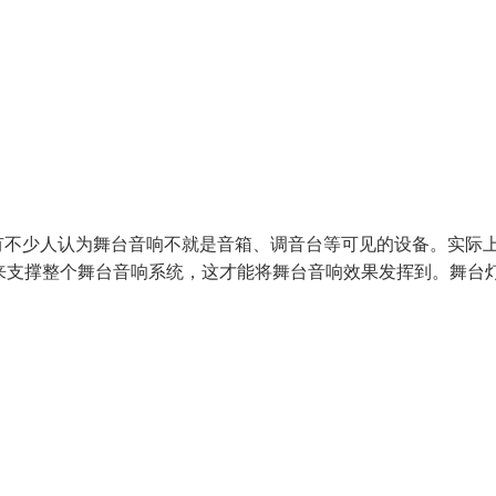
有不少人认为舞台音响不就是音箱、调音台等可见的设备。实际
来支撑整个舞台音响系统，这才能将舞台音响效果发挥到。舞台