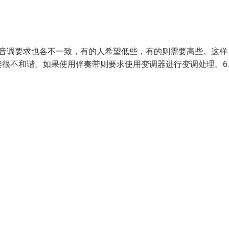
的音调要求也各不一致，有的人希望低些，有的则需要高些。这样
奏很不和谐。如果使用伴奏带则要求使用变调器进行变调处理。6