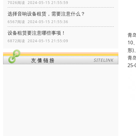
7026阅读 2024-05-15 21:55:59
选择音响设备租赁，需要注意什么？
6567阅读 2024-05-15 21:55:36
设备租赁要注意哪些事项！
青
6872阅读 2024-05-15 21:55:09
1
形
青
25-