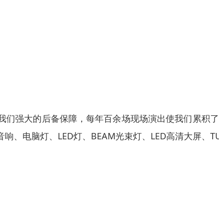
我们强大的后备保障，每年百余场现场演出使我们累积了
电脑灯、LED灯、BEAM光束灯、LED高清大屏、TU